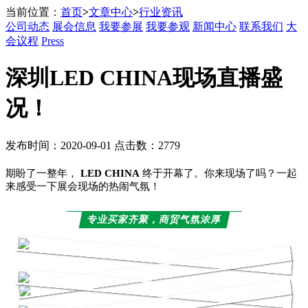
当前位置：
首页
>
文章中心
>
行业资讯
公司动态
展会信息
我要参展
我要参观
新闻中心
联系我们
大
会议程
Press
深圳LED CHINA现场直播盛
况！
发布时间：2020-09-01 点击数：2779
期盼了一整年，
LED CHINA
终于开幕了。
你来现场了吗？
一起
来感受一下展会现场的热闹气氛！
专业买家齐聚，商贸气氛浓厚