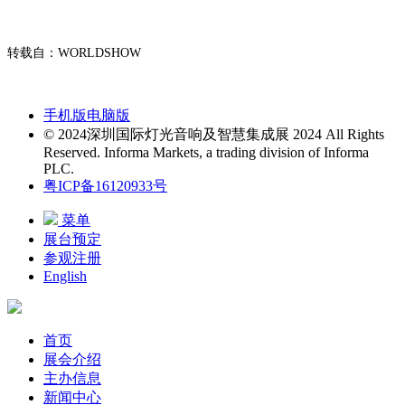
转载自：WORLDSHOW
手机版
电脑版
© 2024深圳国际灯光音响及智慧集成展 2024 All Rights
Reserved. Informa Markets, a trading division of Informa
PLC.
粤ICP备16120933号
菜单
展台预定
参观注册
English
首页
展会介绍
主办信息
新闻中心