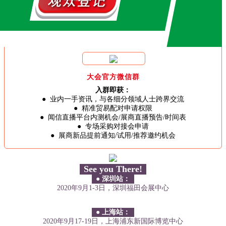
大会官方微信群
入群即获：
● 业内一手资讯，与各细分领域人士跨界交流
● 精准贸易配对申请权限
● 闻信直播平台内测机会/展商直播预告/时间表
● 专场采购对接会申请
● 展商新品提前通知/试用/推荐邀约机会
See you There!
● 深圳站：
2020年9月1-3日，深圳福田会展中心
● 上海站：
2020年9月17-19日，上海浦东新国际博览中心