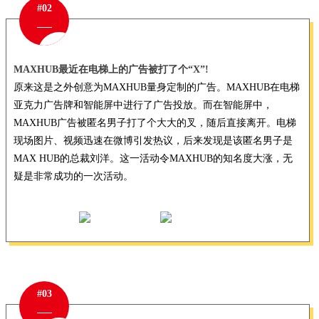
#02
MAXHUB最近在电梯上的广告被打了个“X”!
原来这是之外创意为MAXHUB量身定制的广告。MAXHUB在电梯
亚克力广告牌和智能屏中进行了广告投放。而在智能屏中，
MAXHUB广告被匿名男子打了个大大的叉，随后直接离开。电梯
现场图片、视频迅速在微博引发热议，后来发现是该匿名男子是
MAX HUB的总裁刘洋。这一活动令MAXHUB的知名度大涨，无
疑是非常成功的一次活动。
#03