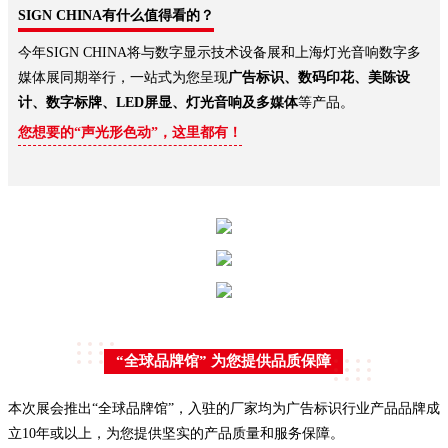
SIGN CHINA有什么值得看的？
今年SIGN CHINA将与数字显示技术设备展和上海灯光音响数字多
媒体展同期举行，一站式为您呈现
广告标识、数码印花、美陈设
计、数字标牌、LED屏显、灯光音响及多媒体
等产品。
您想要的“声光形色动”，这里都有！
“全球品牌馆” 为您提供品质保障
本次展会推出“全球品牌馆”，入驻的厂家均为广告标识行业产品品牌成
立10年或以上，为您提供坚实的产品质量和服务保障。