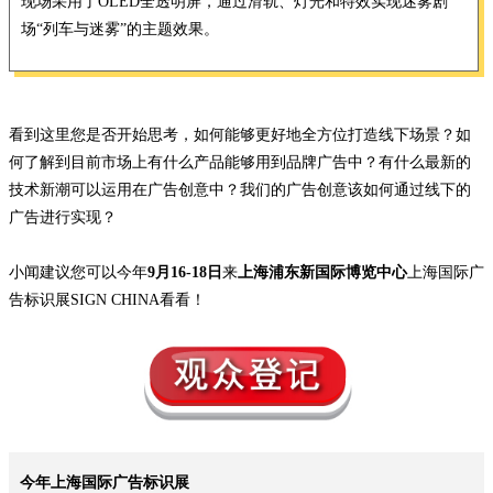
现场采用了OLED全透明屏，通过滑轨、
灯光和特效
实现迷雾剧
场“列车与迷雾”的主题效果。
看到这里您是否开始思考，如何能够更好地全方位打造线下场景？如
何了解到目前市场上有什么产品能够用到品牌广告中？有什么最新的
技术新潮可以运用在广告创意中？我们的广告创意该如何通过线下的
广告进行实现？
小闻建议您可以今年
9月16-18日
来
上海浦东新国际博览中心
上海国际广
告标识展SIGN CHINA看看！
今年上海国际广告标识展