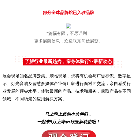
部分全球品牌馆已入驻品牌
*篇幅有限，不尽详列，
更多展商信息，欢迎联系闻信展览。
了解行业最新趋势，亲身体验行业最新动态
展会现场知名品牌云集。亲临现场，您将有机会与广告标识、数字显
示、灯光音响及智慧多媒体产业链厂家进行面对面交流，亲自感受行
业发展的顶尖水平，体验最新的产品、技术和服务，获取产品在不同
领域、不同场景的应用解决方案。
马上叫上您的小伙伴们，
一起来9月上海get行业新动态吧！