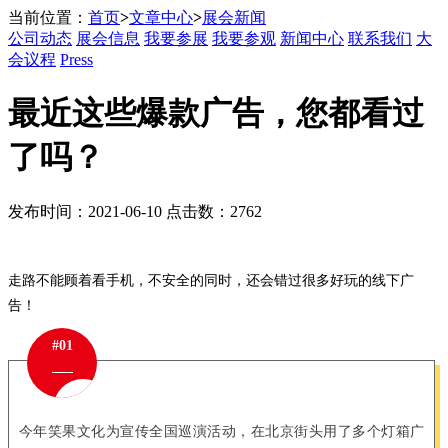
当前位置：
首页
>
文章中心
>
展会新闻
公司动态
展会信息
我要参展
我要参观
新闻中心
联系我们
大
会议程
Press
最近这些爆款广告，您都看过
了吗？
发布时间：2021-06-10 点击数：2762
走路不能顾着看手机，不安全的同时，还会错过很多好玩的线下广
告！
#01
今年笑果文化为宣传全国巡演活动，在北京街头用了多个灯箱广