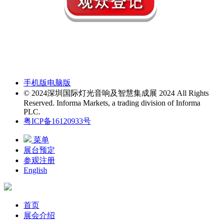
手机版
电脑版
© 2024深圳国际灯光音响及智慧集成展 2024 All Rights
Reserved. Informa Markets, a trading division of Informa
PLC.
粤ICP备16120933号
菜单
展台预定
参观注册
English
首页
展会介绍