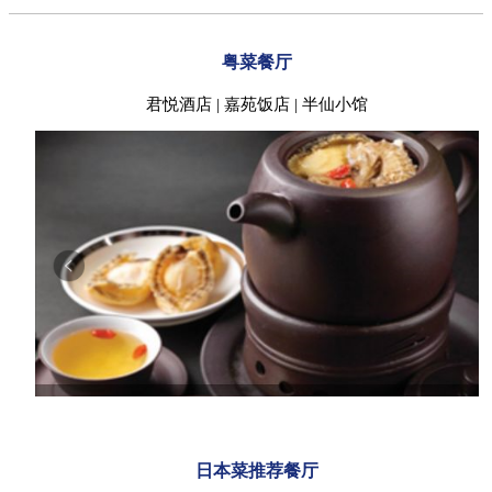
粤菜餐厅
君悦酒店 | 嘉苑饭店 | 半仙小馆
日本菜推荐餐厅