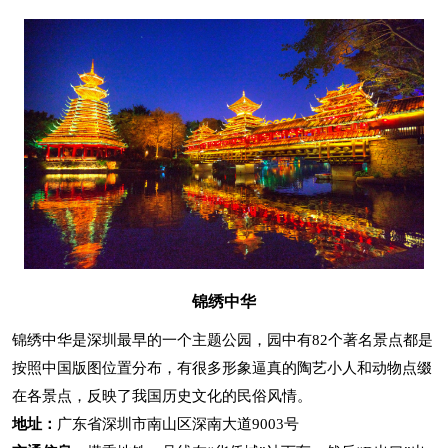
锦绣中华
锦绣中华是深圳最早的一个主题公园，园中有82个著名景点都是
按照中国版图位置分布，有很多形象逼真的陶艺小人和动物点缀
在各景点，反映了我国历史文化的民俗风情。
地址：
广东省深圳市南山区深南大道9003号