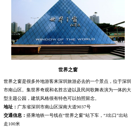
世界之窗
世界之窗是很多外地游客来深圳旅游必去的一个景点，位于深圳
市南山区。集世界奇观和名胜古迹以及民间歌舞表演为一体的大
型主题公园，建筑风格很有特色可以拍照留念。
地址：
广东省深圳市南山区深南大道9037号
交通信息：
搭乘地铁一号线在“世界之窗”站下车，“J出口”出站
走100米