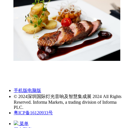
手机版
电脑版
© 2024深圳国际灯光音响及智慧集成展 2024 All Rights
Reserved. Informa Markets, a trading division of Informa
PLC.
粤ICP备16120933号
菜单