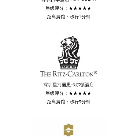
星级评分：★★★★★
距离展馆：步行1分钟
深圳星河丽思卡尔顿酒店
星级评分：★★★★★
距离展馆：步行5分钟