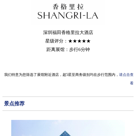
深圳福田香格里拉大酒店
星级评分：★★★★★
距离展馆：步行6分钟
我们特意为您筛选了展馆附近酒店，超5星至商务级别均在步行范围内，
请点击查
看
景点推荐