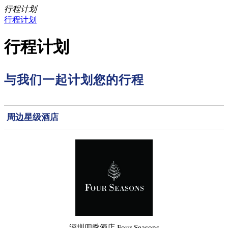
行程计划
行程计划
行程计划
与我们一起计划您的行程
周边星级酒店
深圳四季酒店 Four Seasons